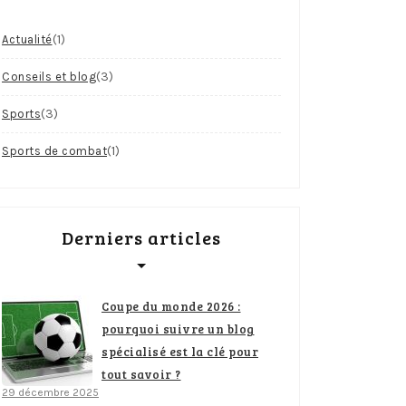
(1)
Actualité
(3)
Conseils et blog
(3)
Sports
(1)
Sports de combat
Derniers articles
Coupe du monde 2026 :
pourquoi suivre un blog
spécialisé est la clé pour
tout savoir ?
29 décembre 2025