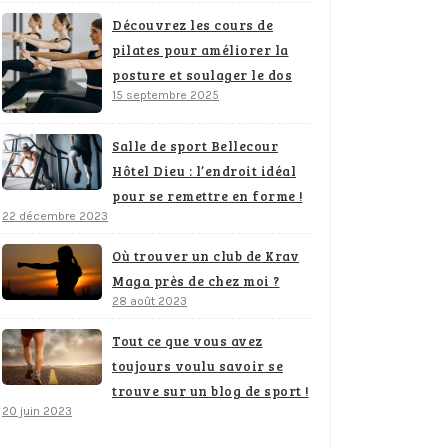
Découvrez les cours de
pilates pour améliorer la
posture et soulager le dos
15 septembre 2025
Salle de sport Bellecour
Hôtel Dieu : l’endroit idéal
pour se remettre en forme !
22 décembre 2023
Où trouver un club de Krav
Maga près de chez moi ?
28 août 2023
Tout ce que vous avez
toujours voulu savoir se
trouve sur un blog de sport !
20 juin 2023