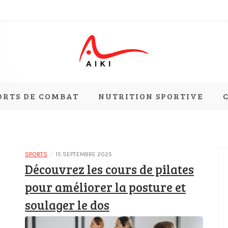
ement
ORTS DE COMBAT
NUTRITION SPORTIVE
/
SPORTS
15 SEPTEMBRE 2025
Découvrez les cours de pilates
pour améliorer la posture et
soulager le dos