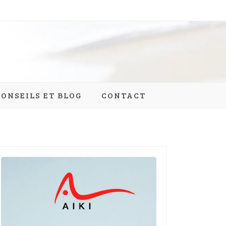
CONSEILS ET BLOG
CONTACT