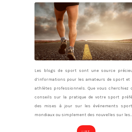
Les blogs de sport sont une source précie
d’informations pour les amateurs de sport et 
athlètes professionnels. Que vous cherchiez 
conseils sur la pratique de votre sport préfé
des mises à jour sur les événements sport
mondiaux ou simplement des nouvelles sur les
LIRE