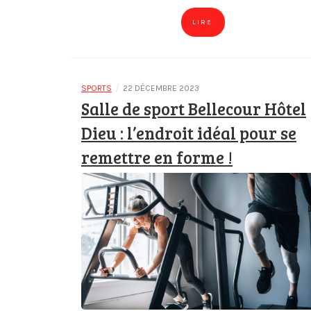
LIRE
/
SPORTS
22 DÉCEMBRE 2023
Salle de sport Bellecour Hôtel
Dieu : l’endroit idéal pour se
remettre en forme !