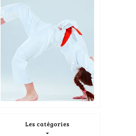
Les catégories