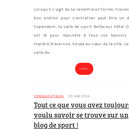
Lorsqu’il s’agit de se remettre en forme, trouver
bon endroit pour s’entraîner peut être un dé
Cependant, la salle de sport Bellecour Hôtel D
est là pour répondre à tous vos besoins
matière d’exercice. Située au cœur de la ville, ce
salle de…
LIRE
/
CONSEILS ET BLOG
20 JUIN 2023
Tout ce que vous avez toujour
voulu savoir se trouve sur un
blog de sport !