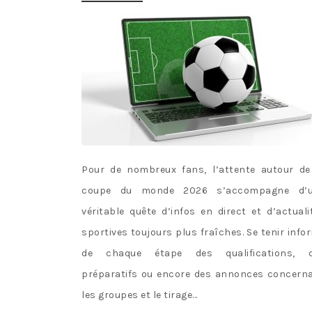
Pour de nombreux fans, l’attente autour de
coupe du monde 2026 s’accompagne d’
véritable quête d’infos en direct et d’actuali
sportives toujours plus fraîches. Se tenir info
de chaque étape des qualifications, 
préparatifs ou encore des annonces concern
les groupes et le tirage…