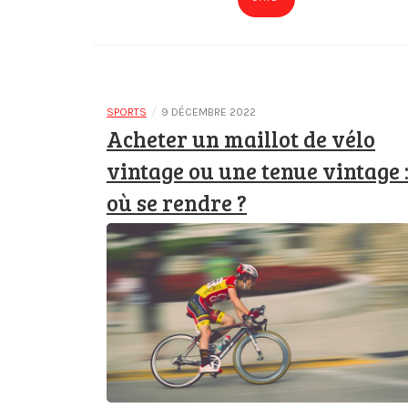
/
SPORTS
9 DÉCEMBRE 2022
Acheter un maillot de vélo
vintage ou une tenue vintage 
où se rendre ?