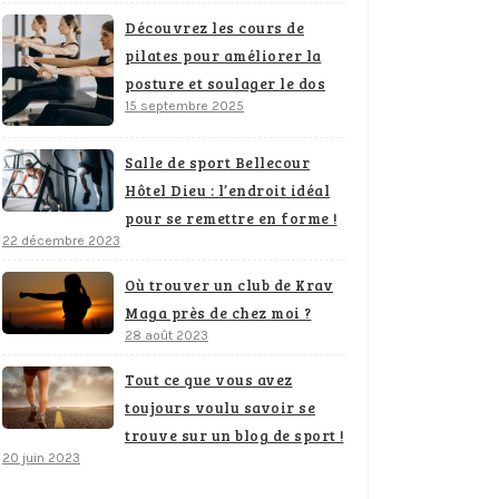
Découvrez les cours de
pilates pour améliorer la
posture et soulager le dos
15 septembre 2025
Salle de sport Bellecour
Hôtel Dieu : l’endroit idéal
pour se remettre en forme !
22 décembre 2023
Où trouver un club de Krav
Maga près de chez moi ?
28 août 2023
Tout ce que vous avez
toujours voulu savoir se
trouve sur un blog de sport !
20 juin 2023