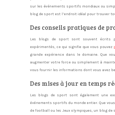
sur les événements sportifs mondiaux ou simpl
blog de sport est l’endroit idéal pour trouver t
Des conseils pratiques de pr
Les blogs de sport sont souvent écrits p
expérimentés, ce qui signifie que vous pouvez
grande expérience dans le domaine. Que vou
augmenter votre force ou simplement à mainten
vous fournir les informations dont vous avez be
Des mises à jour en temps ré
Les blogs de sport sont également une exc
événements sportifs du monde entier. Que vous
de football ou les Jeux olympiques, un blog de 