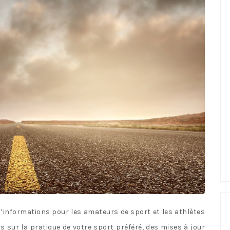
’informations pour les amateurs de sport et les athlètes
 sur la pratique de votre sport préféré, des mises à jour