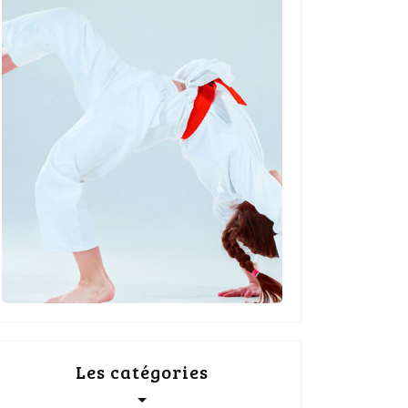
Les catégories