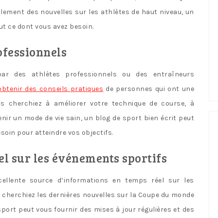
ement des nouvelles sur les athlètes de haut niveau, un
out ce dont vous avez besoin.
ofessionnels
ar des athlètes professionnels ou des entraîneurs
obtenir des conseils pratiques
de personnes qui ont une
s cherchiez à améliorer votre technique de course, à
ir un mode de vie sain, un blog de sport bien écrit peut
soin pour atteindre vos objectifs.
el sur les événements sportifs
ellente source d’informations en temps réel sur les
 cherchiez les dernières nouvelles sur la Coupe du monde
sport peut vous fournir des mises à jour régulières et des