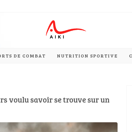
ement
ORTS DE COMBAT
NUTRITION SPORTIVE
rs voulu savoir se trouve sur un