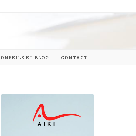
CONSEILS ET BLOG
CONTACT