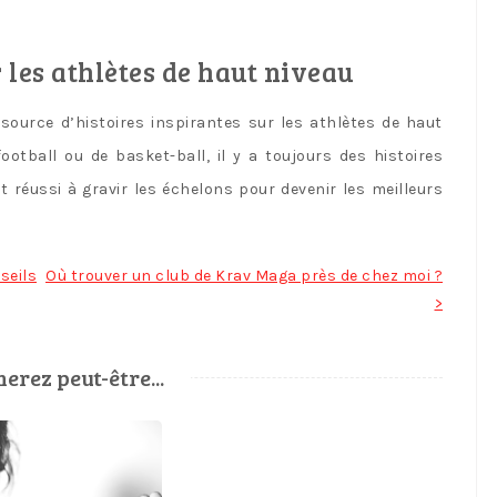
 les athlètes de haut niveau
 source d’histoires inspirantes sur les athlètes de haut
ootball ou de basket-ball, il y a toujours des histoires
t réussi à gravir les échelons pour devenir les meilleurs
seils
Où trouver un club de Krav Maga près de chez moi ?
>
erez peut-être...