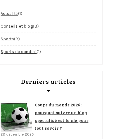
(1)
Actualité
(3)
Conseils et blog
(3)
Sports
(1)
Sports de combat
Derniers articles
Coupe du monde 2026 :
pourquoi suivre un blog
spécialisé est la clé pour
tout savoir ?
29 décembre 2025